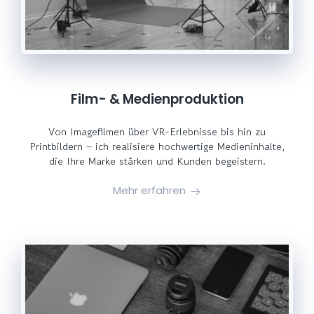
Film- & Medienproduktion
Von Imagefilmen über VR-Erlebnisse bis hin zu
Printbildern – ich realisiere hochwertige Medieninhalte,
die Ihre Marke stärken und Kunden begeistern.
Mehr erfahren