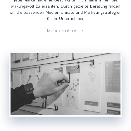
wirkungsvoll zu erzählen. Durch gezielte Beratung finden
wir die passenden Medienformate und Marketingstrategien
für Ihr Unternehmen.
Mehr erfahren