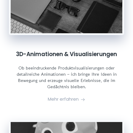
3D-Animationen & Visualisierungen
Ob beeindruckende Produktvisualisierungen oder
detailreiche Animationen – ich bringe Ihre Ideen in
Bewegung und erzeuge visuelle Erlebnisse, die im
Gedächtnis bleiben.
Mehr erfahren