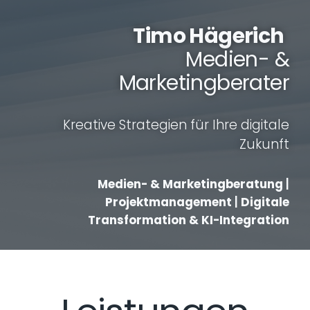
Timo Hägerich
Medien- &
Marketingberater
Kreative Strategien für Ihre digitale
Zukunft
Medien- & Marketingberatung
|
Projektmanagement
|
Digitale
Transformation & KI-Integration