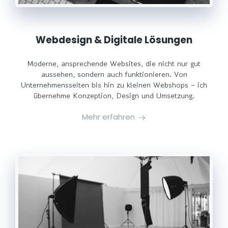
Webdesign & Digitale Lösungen
Moderne, ansprechende Websites, die nicht nur gut
aussehen, sondern auch funktionieren. Von
Unternehmensseiten bis hin zu kleinen Webshops – ich
übernehme Konzeption, Design und Umsetzung.
Mehr erfahren