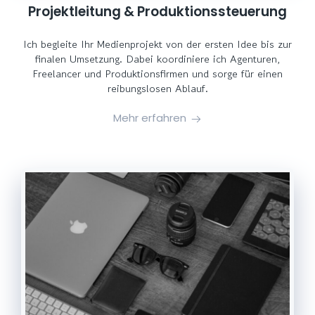
Projektleitung & Produktionssteuerung
Ich begleite Ihr Medienprojekt von der ersten Idee bis zur
finalen Umsetzung. Dabei koordiniere ich Agenturen,
Freelancer und Produktionsfirmen und sorge für einen
reibungslosen Ablauf.
Mehr erfahren