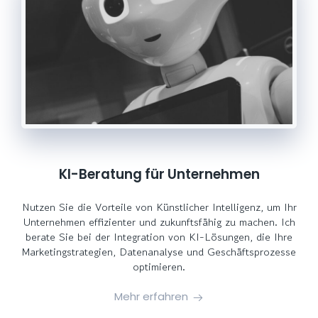
KI-Beratung für Unternehmen
Nutzen Sie die Vorteile von Künstlicher Intelligenz, um Ihr
Unternehmen effizienter und zukunftsfähig zu machen. Ich
berate Sie bei der Integration von KI-Lösungen, die Ihre
Marketingstrategien, Datenanalyse und Geschäftsprozesse
optimieren.
Mehr erfahren