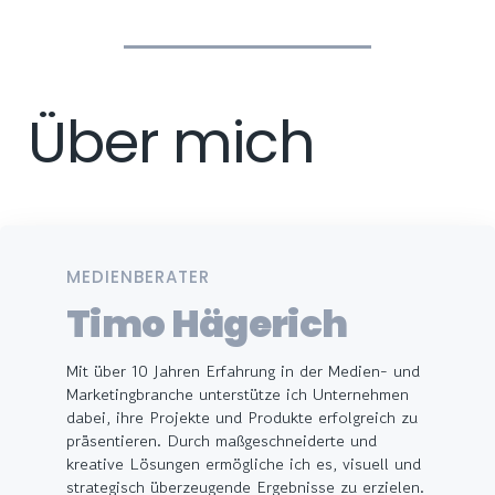
Über mich
MEDIENBERATER
Timo Hägerich
Mit über 10 Jahren Erfahrung in der Medien- und
Marketingbranche unterstütze ich Unternehmen
dabei, ihre Projekte und Produkte erfolgreich zu
präsentieren. Durch maßgeschneiderte und
kreative Lösungen ermögliche ich es, visuell und
strategisch überzeugende Ergebnisse zu erzielen.