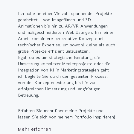
Ich habe an einer Vielzahl spannender Projekte
gearbeitet – von Imagefilmen und 3D-
Animationen bis hin zu AR/VR-Anwendungen
und maßgeschneiderten Weblösungen. In meiner
Arbeit kombiniere ich kreative Konzepte mit
technischer Expertise, um sowohl kleine als auch
große Projekte effizient umzusetzen.
Egal, ob es um strategische Beratung, die
Umsetzung komplexer Medienprojekte oder die
Integration von KI in Marketingstrategien geht –
ich begleite Sie durch den gesamten Prozess,
von der Konzeptentwicklung bis hin zur
erfolgreichen Umsetzung und langfristigen
Betreuung.
Erfahren Sie mehr über meine Projekte und
lassen Sie sich von meinem Portfolio inspirieren!
Mehr erfahren